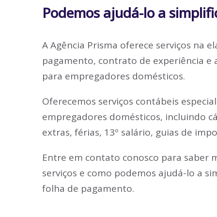
Podemos ajudá-lo a simplifi
A Agência Prisma oferece serviços na e
pagamento, contrato de experiência e 
para empregadores domésticos.
Oferecemos serviços contábeis especial
empregadores domésticos, incluindo cál
extras, férias, 13º salário, guias de imp
Entre em contato conosco para saber m
serviços e como podemos ajudá-lo a sim
folha de pagamento.