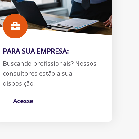
PARA SUA EMPRESA:
Buscando profissionais? Nossos
consultores estão a sua
disposição.
Acesse