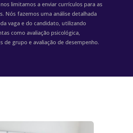
nos limitamos a enviar currículos para as
s. Nós fazemos uma análise detalhada
l da vaga e do candidato, utilizando
tas como avaliação psicológica,
s de grupo e avaliação de desempenho.