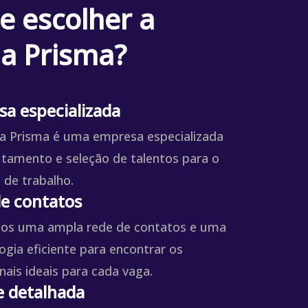
e escolher a
a Prisma?
a especializada
a Prisma é uma empresa especializada
tamento e seleção de talentos para o
de trabalho.
e contatos
os uma ampla rede de contatos e uma
gia eficiente para encontrar os
nais ideais para cada vaga.
e detalhada