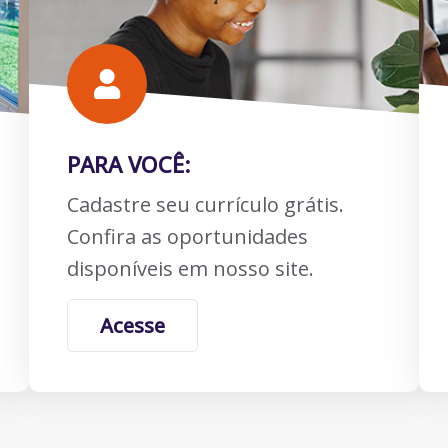
PARA VOCÊ:
Cadastre seu currículo grátis.
Confira as oportunidades
disponíveis em nosso site.
Acesse