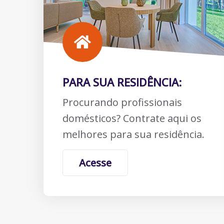
PARA SUA RESIDÊNCIA:
Procurando profissionais
domésticos? Contrate aqui os
melhores para sua residência.
Acesse