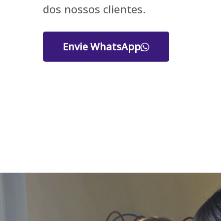
dos nossos clientes.
Envie WhatsApp