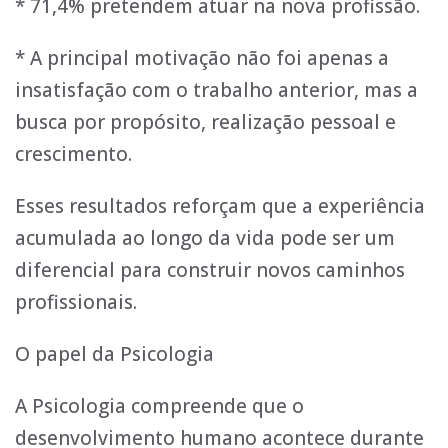
* 71,4% pretendem atuar na nova profissão.
* A principal motivação não foi apenas a
insatisfação com o trabalho anterior, mas a
busca por propósito, realização pessoal e
crescimento.
Esses resultados reforçam que a experiência
acumulada ao longo da vida pode ser um
diferencial para construir novos caminhos
profissionais.
O papel da Psicologia
A Psicologia compreende que o
desenvolvimento humano acontece durante