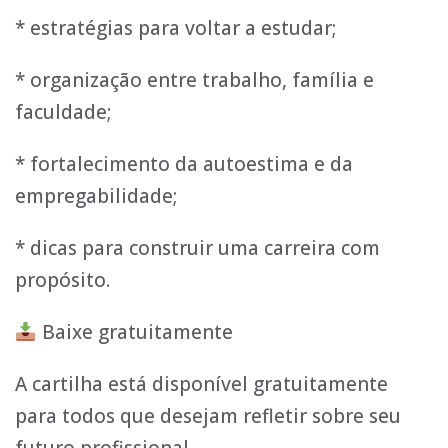
* estratégias para voltar a estudar;
* organização entre trabalho, família e
faculdade;
* fortalecimento da autoestima e da
empregabilidade;
* dicas para construir uma carreira com
propósito.
Baixe gratuitamente
A cartilha está disponível gratuitamente
para todos que desejam refletir sobre seu