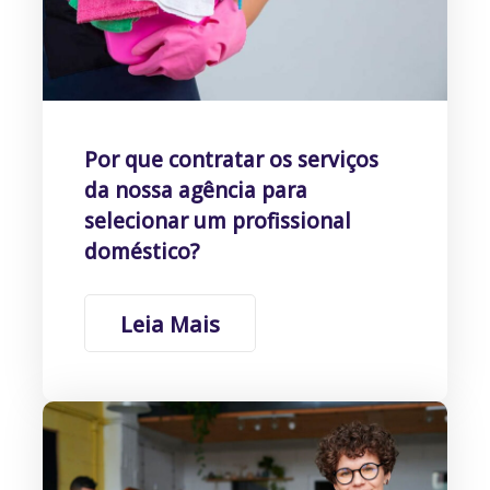
Por que contratar os serviços
da nossa agência para
selecionar um profissional
doméstico?
Leia Mais