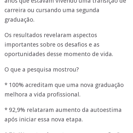
anos que estavam vivendo uma transição de
carreira ou cursando uma segunda
graduação.
Os resultados revelaram aspectos
importantes sobre os desafios e as
oportunidades desse momento de vida.
O que a pesquisa mostrou?
* 100% acreditam que uma nova graduação
melhora a vida profissional.
* 92,9% relataram aumento da autoestima
após iniciar essa nova etapa.