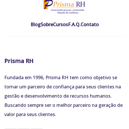
Blog
Sobre
Cursos
F.A.Q.
Contato
Prisma RH
Fundada em 1996, Prisma RH tem como objetivo se
tornar um parceiro de confiança para seus clientes na
gestão e desenvolvimento de recursos humanos.
Buscando sempre ser o melhor parceiro na geração de
valor para seus clientes.