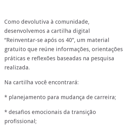
Como devolutiva à comunidade,
desenvolvemos a cartilha digital
“Reinventar-se após os 40”, um material
gratuito que reúne informações, orientações
práticas e reflexões baseadas na pesquisa
realizada.
Na cartilha você encontrará:
* planejamento para mudança de carreira;
* desafios emocionais da transição
profissional;