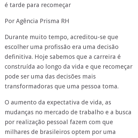
é tarde para recomeçar
Por Agência Prisma RH
Durante muito tempo, acreditou-se que
escolher uma profissão era uma decisão
definitiva. Hoje sabemos que a carreira é
construída ao longo da vida e que recomeçar
pode ser uma das decisões mais
transformadoras que uma pessoa toma.
O aumento da expectativa de vida, as
mudanças no mercado de trabalho e a busca
por realização pessoal fazem com que
milhares de brasileiros optem por uma