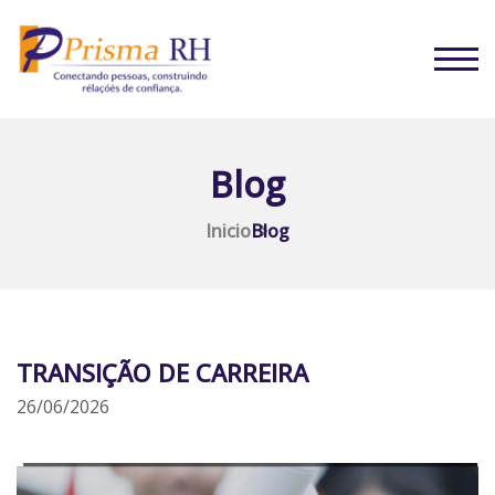
Blog
Inicio
Blog
TRANSIÇÃO DE CARREIRA
26/06/2026