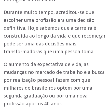
Durante muito tempo, acreditou-se que
escolher uma profissão era uma decisão
definitiva. Hoje sabemos que a carreira é
construída ao longo da vida e que recomeçar
pode ser uma das decisões mais
transformadoras que uma pessoa toma.
O aumento da expectativa de vida, as
mudanças no mercado de trabalho e a busca
por realização pessoal fazem com que
milhares de brasileiros optem por uma
segunda graduação ou por uma nova
profissão após os 40 anos.