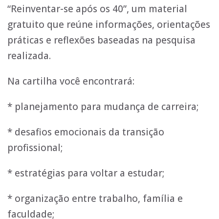
“Reinventar-se após os 40”, um material
gratuito que reúne informações, orientações
práticas e reflexões baseadas na pesquisa
realizada.
Na cartilha você encontrará:
* planejamento para mudança de carreira;
* desafios emocionais da transição
profissional;
* estratégias para voltar a estudar;
* organização entre trabalho, família e
faculdade;