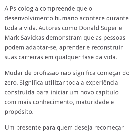
A Psicologia compreende que o
desenvolvimento humano acontece durante
toda a vida. Autores como Donald Super e
Mark Savickas demonstram que as pessoas
podem adaptar-se, aprender e reconstruir
suas carreiras em qualquer fase da vida.
Mudar de profissão não significa começar do
zero. Significa utilizar toda a experiência
construída para iniciar um novo capítulo
com mais conhecimento, maturidade e
propósito.
Um presente para quem deseja recomeçar