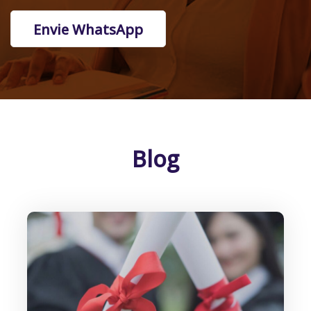
Envie WhatsApp
Blog