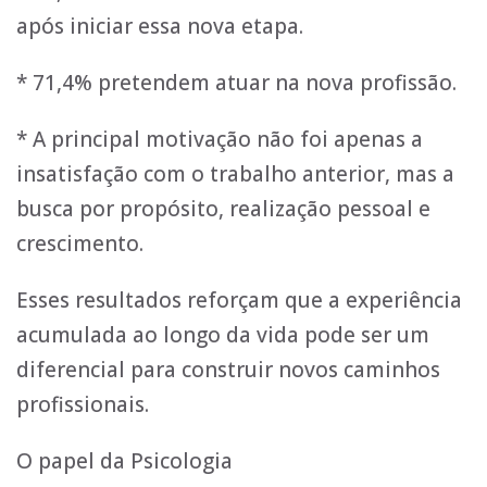
após iniciar essa nova etapa.
* 71,4% pretendem atuar na nova profissão.
* A principal motivação não foi apenas a
insatisfação com o trabalho anterior, mas a
busca por propósito, realização pessoal e
crescimento.
Esses resultados reforçam que a experiência
acumulada ao longo da vida pode ser um
diferencial para construir novos caminhos
profissionais.
O papel da Psicologia