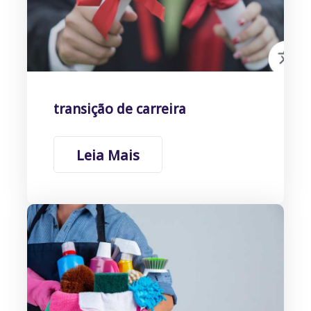
transição de carreira
Leia Mais