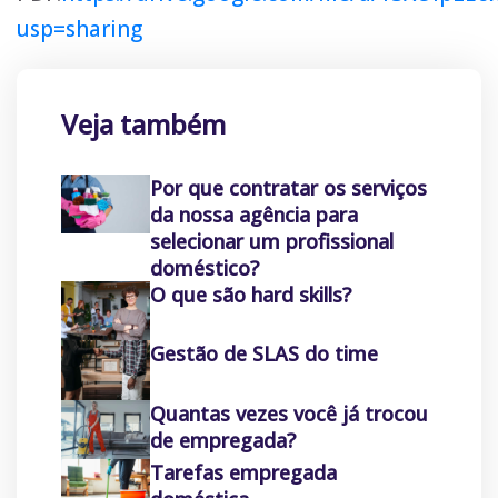
usp=sharing
Veja também
Por que contratar os serviços
da nossa agência para
selecionar um profissional
doméstico?
O que são hard skills?
Gestão de SLAS do time
Quantas vezes você já trocou
de empregada?
Tarefas empregada