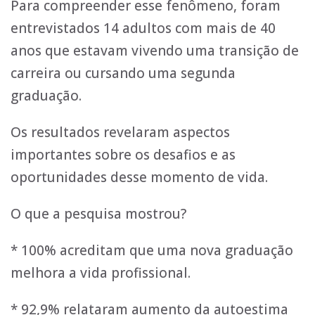
Para compreender esse fenômeno, foram
entrevistados 14 adultos com mais de 40
anos que estavam vivendo uma transição de
carreira ou cursando uma segunda
graduação.
Os resultados revelaram aspectos
importantes sobre os desafios e as
oportunidades desse momento de vida.
O que a pesquisa mostrou?
* 100% acreditam que uma nova graduação
melhora a vida profissional.
* 92,9% relataram aumento da autoestima