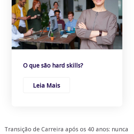
O que são hard skills?
Leia Mais
Transição de Carreira após os 40 anos: nunca