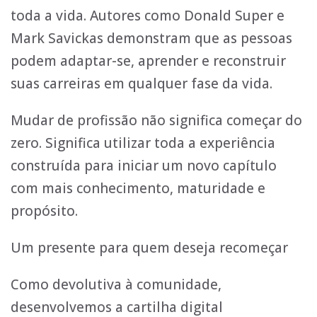
toda a vida. Autores como Donald Super e
Mark Savickas demonstram que as pessoas
podem adaptar-se, aprender e reconstruir
suas carreiras em qualquer fase da vida.
Mudar de profissão não significa começar do
zero. Significa utilizar toda a experiência
construída para iniciar um novo capítulo
com mais conhecimento, maturidade e
propósito.
Um presente para quem deseja recomeçar
Como devolutiva à comunidade,
desenvolvemos a cartilha digital