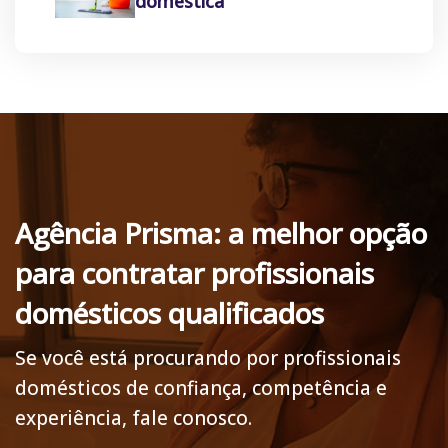
doméstica
Agência Prisma: a melhor opção
para contratar profissionais
domésticos qualificados
Se você está procurando por profissionais
domésticos de confiança, competência e
experiência, fale conosco.