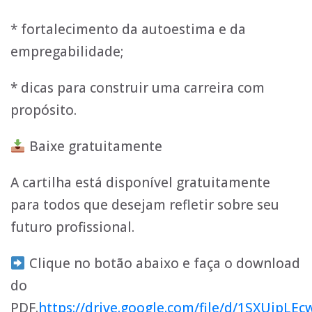
* fortalecimento da autoestima e da
empregabilidade;
* dicas para construir uma carreira com
propósito.
Baixe gratuitamente
A cartilha está disponível gratuitamente
para todos que desejam refletir sobre seu
futuro profissional.
Clique no botão abaixo e faça o download
do
PDF.
https://drive.google.com/file/d/1SXUip