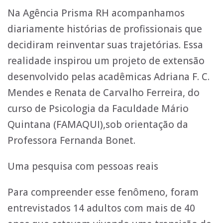
Na Agência Prisma RH acompanhamos
diariamente histórias de profissionais que
decidiram reinventar suas trajetórias. Essa
realidade inspirou um projeto de extensão
desenvolvido pelas acadêmicas Adriana F. C.
Mendes e Renata de Carvalho Ferreira, do
curso de Psicologia da Faculdade Mário
Quintana (FAMAQUI),sob orientação da
Professora Fernanda Bonet.
Uma pesquisa com pessoas reais
Para compreender esse fenômeno, foram
entrevistados 14 adultos com mais de 40